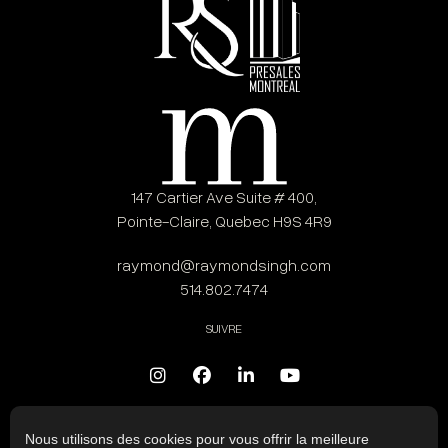
147 Cartier Ave Suite # 400,
Pointe-Claire, Quebec H9S 4R9
raymond@raymondsingh.com
514.802.7474
SUIVRE
Nous utilisons des cookies pour vous offrir la meilleure