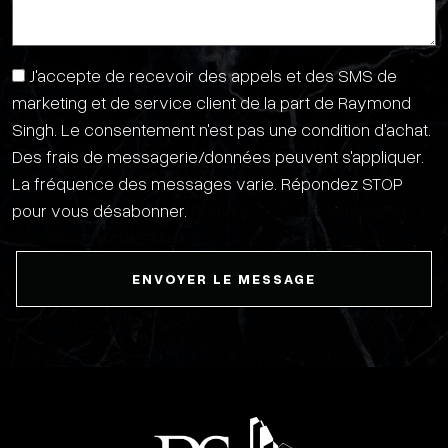
J'accepte de recevoir des appels et des SMS de
marketing et de service client de la part de Raymond
Singh. Le consentement n'est pas une condition d'achat.
Des frais de messagerie/données peuvent s'appliquer.
La fréquence des messages varie. Répondez STOP
pour vous désabonner.
Politique de confidentialité et
Conditions d'utilisation
ENVOYER LE MESSAGE