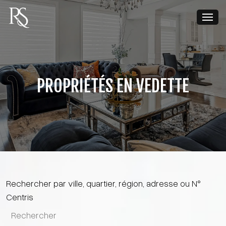
PROPRIÉTÉS EN VEDETTE
Rechercher par ville, quartier, région, adresse ou N°
Centris