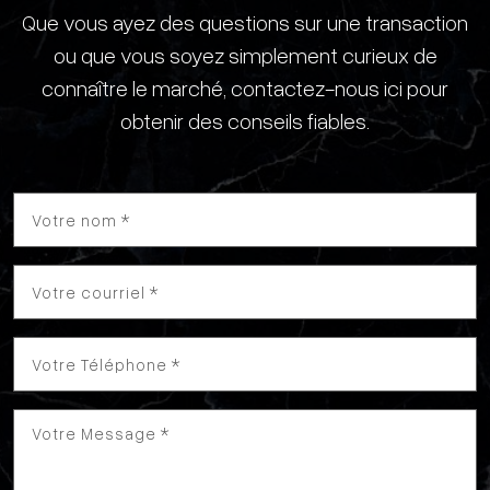
Que vous ayez des questions sur une transaction
ou que vous soyez simplement curieux de
connaître le marché, contactez-nous ici pour
obtenir des conseils fiables.