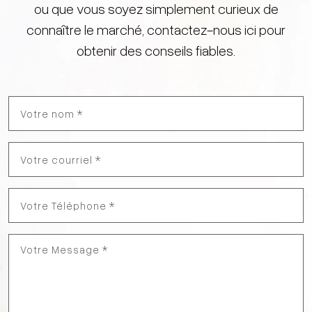
ou que vous soyez simplement curieux de
connaître le marché, contactez-nous ici pour
obtenir des conseils fiables.