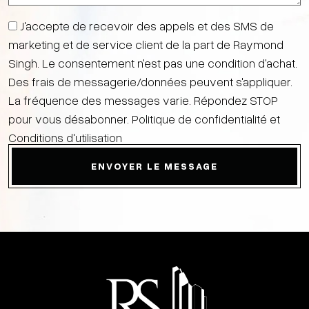
J'accepte de recevoir des appels et des SMS de
marketing et de service client de la part de Raymond
Singh. Le consentement n'est pas une condition d'achat.
Des frais de messagerie/données peuvent s'appliquer.
La fréquence des messages varie. Répondez STOP
pour vous désabonner.
Politique de confidentialité et
Conditions d'utilisation
ENVOYER LE MESSAGE