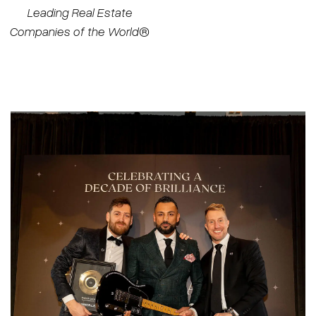
Leading Real Estate
Companies of the World®