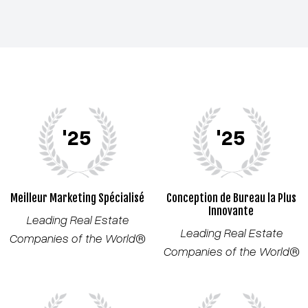
'25
'25
Meilleur Marketing Spécialisé
Conception de Bureau la Plus
Innovante
Leading Real Estate
Leading Real Estate
Companies of the World®
Companies of the World®