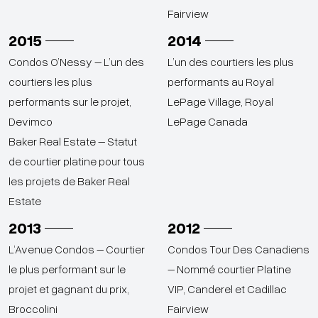
Fairview
2015
2014
Condos O’Nessy – L’un des
L’un des courtiers les plus
courtiers les plus
performants au Royal
performants sur le projet,
LePage Village, Royal
Devimco
LePage Canada
Baker Real Estate – Statut
de courtier platine pour tous
les projets de Baker Real
Estate
2013
2012
L’Avenue Condos – Courtier
Condos Tour Des Canadiens
le plus performant sur le
– Nommé courtier Platine
projet et gagnant du prix,
VIP, Canderel et Cadillac
Broccolini
Fairview