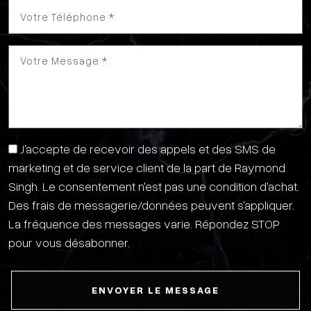
J'accepte de recevoir des appels et des SMS de
marketing et de service client de la part de Raymond
Singh. Le consentement n'est pas une condition d'achat.
Des frais de messagerie/données peuvent s'appliquer.
La fréquence des messages varie. Répondez STOP
pour vous désabonner.
Politique de confidentialité et
Conditions d'utilisation
ENVOYER LE MESSAGE