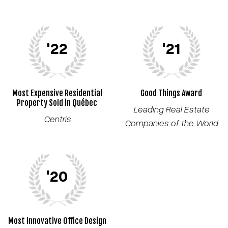
'22
'21
Most Expensive Residential
Good Things Award
Property Sold in Québec
Leading Real Estate
Centris
Companies of the World
'20
Most Innovative Office Design