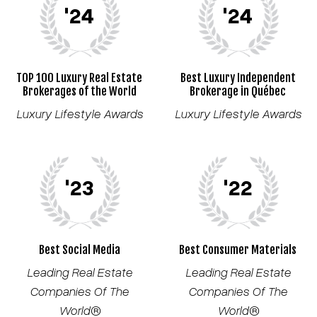
'24
'24
TOP 100 Luxury Real Estate
Best Luxury Independent
Brokerages of the World
Brokerage in Québec
Luxury Lifestyle Awards
Luxury Lifestyle Awards
'23
'22
Best Social Media
Best Consumer Materials
Leading Real Estate
Leading Real Estate
Companies Of The
Companies Of The
World®
World®