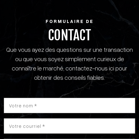
FORMULAIRE DE
CONTACT
Que vous ayez des questions sur une transaction
ou que vous soyez simplement curieux de
connaître le marché, contactez-nous ici pour
obtenir des conseils fiables.