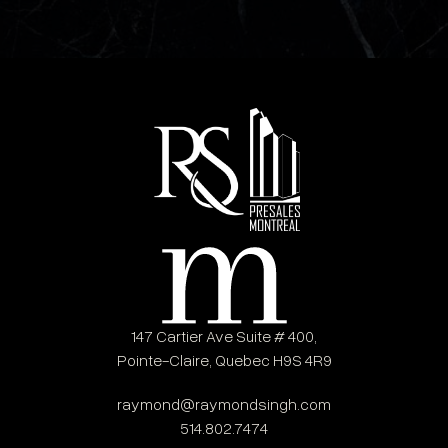
147 Cartier Ave Suite # 400,
Pointe-Claire, Quebec H9S 4R9
raymond@raymondsingh.com
514.802.7474