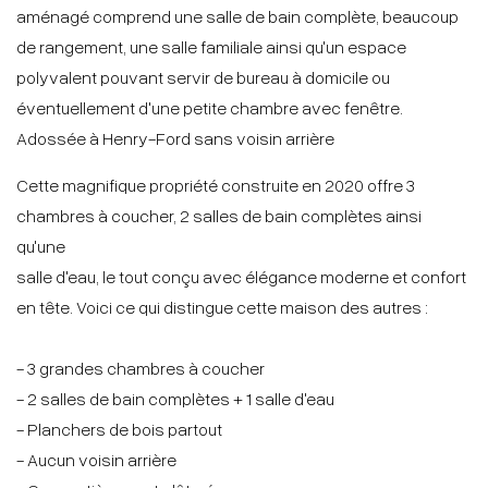
aménagé comprend une salle de bain complète, beaucoup
de rangement, une salle familiale ainsi qu'un espace
polyvalent pouvant servir de bureau à domicile ou
éventuellement d'une petite chambre avec fenêtre.
Adossée à Henry-Ford sans voisin arrière
Cette magnifique propriété construite en 2020 offre 3
chambres à coucher, 2 salles de bain complètes ainsi
qu'une
salle d'eau, le tout conçu avec élégance moderne et confort
en tête. Voici ce qui distingue cette maison des autres :
- 3 grandes chambres à coucher
- 2 salles de bain complètes + 1 salle d'eau
- Planchers de bois partout
- Aucun voisin arrière