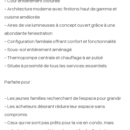
- Cour entièrement clôturée
- Architecture moderne avec finitions haut de gamme et
cuisine améliorée
- Aires de vie lumineuses à concept ouvert grâce à une
abondante fenestration
- Configuration familiale offrant confort et fonctionnalité
- Sous-sol entièrement aménagé
- Thermopompe centrale et chauffage à air pulsé
- Située à proximité de tous les services essentiels
Parfaite pour :
- Les jeunes familles recherchant de l'espace pour grandir
- Les acheteurs désirant réduire leur espace sans
compromis
- Ceux qui ne sont pas prêts pour la vie en condo, mais