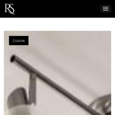
Cuisine